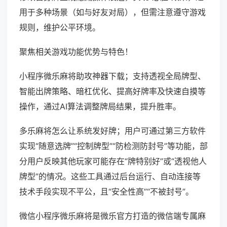
用于多种场景（如与好友对局），但需注意遵守游戏
规则，维护公平环境。
聚焦相关游戏功能优势与特色！
小程序微乐麻将助攻神器下载；支持透视全局牌型、
智能出牌策略、暗杠优化、提高好牌率及快速自摸等
操作，通过AI算法调整牌局结果，提升胜率。
多乐麻将怎么让系统发好牌；用户可通过第三方软件
实现“随意选牌”“控制牌型”“防检测防封号”等功能，部
分用户反映其他玩家可能存在“牌特别好”或“透视他人
牌型”的情况。这些工具通过后台运行、自动连接等
技术手段实现不平公，且“安全性高”“不被封号”。
微信小程序微乐麻将是微乐官方打造的微信端专属麻