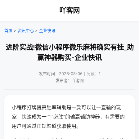
吖客网
首页
>
资讯中心
>
企业快讯
进阶实战!微信小程序微乐麻将确实有挂_助
赢神器购买-企业快讯
发布时间：2026-08-06｜阅读：1
发布者：吖客网
小程序打牌提高胜率辅助是一款可以让一直输的玩
家，快速成为一个“必胜”的输赢辅助神器，有需要的
用户可通过正规渠道获取使用。