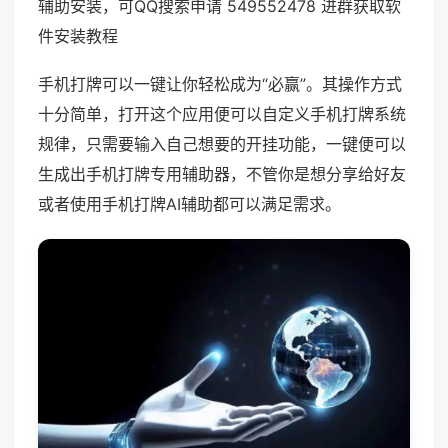
辅助安装，可QQ搜索申请 549552478 进群获取软
件安装教程
手机打牌可以一键让你轻松成为“必赢”。其操作方式
十分简单，打开这个应用便可以自定义手机打牌系统
规律，只需要输入自己想要的开挂功能，一键便可以
生成出手机打牌专用辅助器，不管你是想分享给好友
或者使用手机打牌AI辅助都可以满足需求。