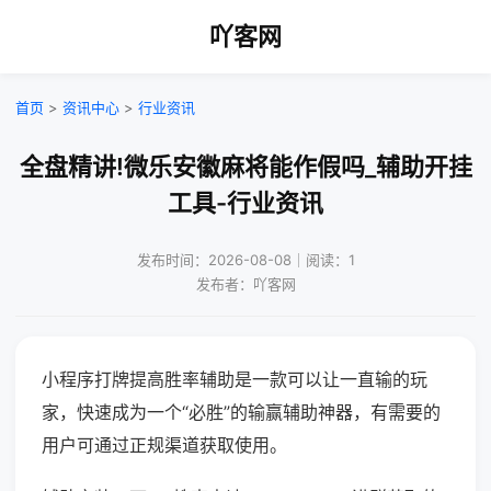
吖客网
首页
>
资讯中心
>
行业资讯
全盘精讲!微乐安徽麻将能作假吗_辅助开挂
工具-行业资讯
发布时间：2026-08-08｜阅读：1
发布者：吖客网
小程序打牌提高胜率辅助是一款可以让一直输的玩
家，快速成为一个“必胜”的输赢辅助神器，有需要的
用户可通过正规渠道获取使用。