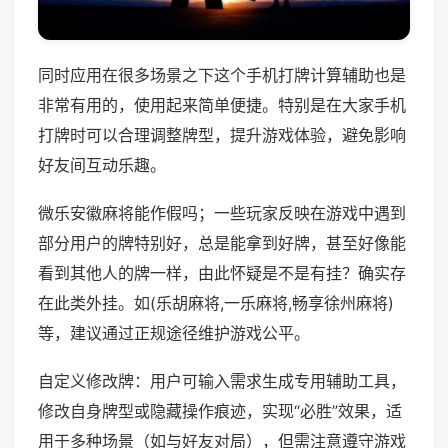
同时应用在很多场景之下这个手机打牌计算辅助也是
非常有用的，使用起来简单便捷。特别是在大家手机
打牌时可以合理调整牌型，提升游戏体验，避免影响
好友间互动乐趣。
微乐安徽麻将能作假吗；一些玩家反映在游戏中遇到
部分用户的牌特别好，总是能拿到好牌，甚至好像能
看到其他人的牌一样，由此怀疑是不是有挂？确实存
在此类外挂。如(乐胡麻将,一乐麻将,畅享徐州麻将)
等，建议通过正规途径维护游戏公平。
自定义修改牌：用户可输入需求生成专用辅助工具，
修改自身牌型或隐藏操作痕迹，实现“必胜”效果，适
用于多种场景（如与好友对局），但需注意遵守游戏