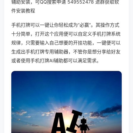
辅助安装，可QQ搜索申请 549552478 进群获取软
件安装教程
手机打牌可以一键让你轻松成为“必赢”。其操作方式
十分简单，打开这个应用便可以自定义手机打牌系统
规律，只需要输入自己想要的开挂功能，一键便可以
生成出手机打牌专用辅助器，不管你是想分享给好友
或者使用手机打牌AI辅助都可以满足需求。