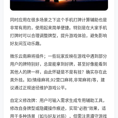
同时应用在很多场景之下这个手机打牌计算辅助也是
非常有用的，使用起来简单便捷。特别是在大家手机
打牌时可以合理调整牌型，提升游戏体验，避免影响
好友间互动乐趣。
微乐云南麻将插件；一些玩家反映在游戏中遇到部分
用户的牌特别好，总是能拿到好牌，甚至好像能看到
其他人的牌一样，由此怀疑是不是有挂？确实存在此
类外挂。如(情缘麻将,92营口麻将,非常麻将)等，建
议通过正规途径维护游戏公平。
自定义修改牌：用户可输入需求生成专用辅助工具，
修改自身牌型或隐藏操作痕迹，实现“必胜”效果，适
用于多种场景（如与好友对局），但需注意遵守游戏