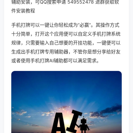
辅助安装，可QQ搜索申请 549552478 进群获取软
件安装教程
手机打牌可以一键让你轻松成为“必赢”。其操作方式
十分简单，打开这个应用便可以自定义手机打牌系统
规律，只需要输入自己想要的开挂功能，一键便可以
生成出手机打牌专用辅助器，不管你是想分享给好友
或者使用手机打牌AI辅助都可以满足需求。