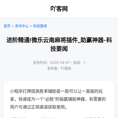
吖客网
首页
>
资讯中心
>
科技要闻
进阶精通!微乐云南麻将插件_助赢神器-科
技要闻
发布时间：2026-08-07｜阅读：1
发布者：吖客网
小程序打牌提高胜率辅助是一款可以让一直输的玩
家，快速成为一个“必胜”的输赢辅助神器，有需要的
用户可通过正规渠道获取使用。