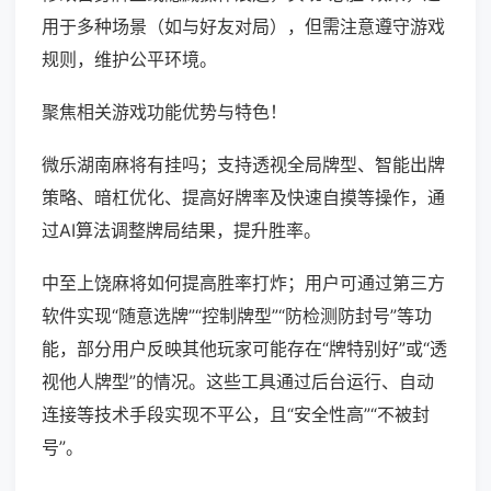
用于多种场景（如与好友对局），但需注意遵守游戏
规则，维护公平环境。
聚焦相关游戏功能优势与特色！
微乐湖南麻将有挂吗；支持透视全局牌型、智能出牌
策略、暗杠优化、提高好牌率及快速自摸等操作，通
过AI算法调整牌局结果，提升胜率。
中至上饶麻将如何提高胜率打炸；用户可通过第三方
软件实现“随意选牌”“控制牌型”“防检测防封号”等功
能，部分用户反映其他玩家可能存在“牌特别好”或“透
视他人牌型”的情况。这些工具通过后台运行、自动
连接等技术手段实现不平公，且“安全性高”“不被封
号”。