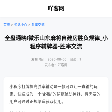
吖客网
首页
>
资讯中心
>
胜率交流
全盘通晓!微乐山东麻将自建房胜负规律_小
程序辅牌器-胜率交流
发布时间：2026-08-05｜阅读：1
发布者：吖客网
小程序打牌提高胜率辅助是一款可以让一直输的玩
家，快速成为一个“必胜”的输赢辅助神器，有需要的
用户可通过正规渠道获取使用。