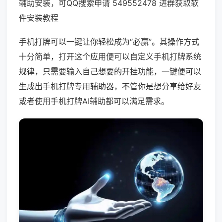
辅助安装，可QQ搜索申请 549552478 进群获取软
件安装教程
手机打牌可以一键让你轻松成为“必赢”。其操作方式
十分简单，打开这个应用便可以自定义手机打牌系统
规律，只需要输入自己想要的开挂功能，一键便可以
生成出手机打牌专用辅助器，不管你是想分享给好友
或者使用手机打牌AI辅助都可以满足需求。