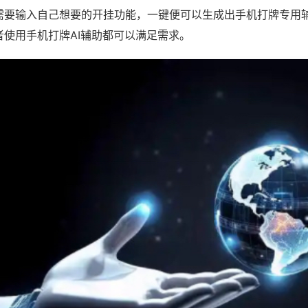
需要输入自己想要的开挂功能，一键便可以生成出手机打牌专用
者使用手机打牌AI辅助都可以满足需求。