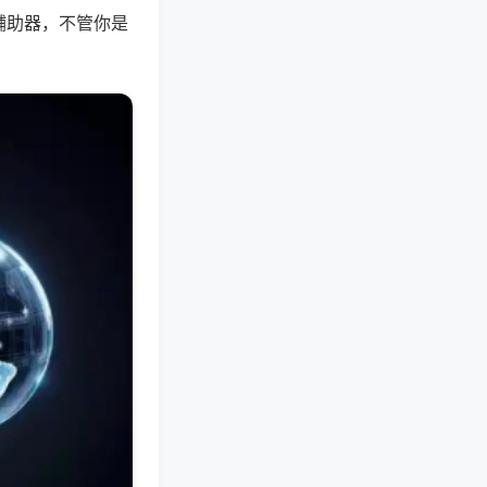
辅助器，不管你是